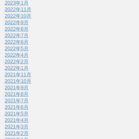
2023年1月
2022年11月
2022年10月
2022年9月
2022年8月
2022年7月
2022年6月
2022年5月
2022年4月
2022年2月
2022年1月
2021年11月
2021年10月
2021年9月
2021年8月
2021年7月
2021年6月
2021年5月
2021年4月
2021年3月
2021年2月