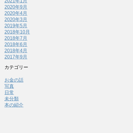
2021年1月
2020年9月
2020年4月
2020年3月
2019年5月
2018年10月
2018年7月
2018年6月
2018年4月
2017年9月
カテゴリー
お金の話
写真
日常
未分類
本の紹介