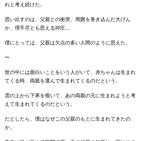
れと考え続けた。
思い出すのは、父親との衝突、周囲を巻き込んだ大げん
か、理不尽とも思える抑圧…
僕にとっては、父親は欠点の多い人間のように思えた。
〜
世の中には面白いことをいう人がいて、赤ちゃんは生まれ
てくる時、両親を選んで生まれてくるのだという。
雲の上から下界を覗いて、あの両親の元に生まれようと考
えて生まれてくるのだという。
だとしたら、僕はなぜこの父親のもとに生まれてきたの
か。