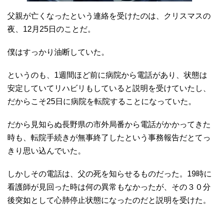
父親が亡くなったという連絡を受けたのは、クリスマスの
夜、12月25日のことだ。
僕はすっかり油断していた。
というのも、1週間ほど前に病院から電話があり、状態は
安定していてリハビリもしていると説明を受けていたし、
だからこそ25日に病院を転院することになっていた。
だから見知らぬ長野県の市外局番から電話がかかってきた
時も、転院手続きが無事終了したという事務報告だとてっ
きり思い込んでいた。
しかしその電話は、父の死を知らせるものだった。19時に
看護師が見回った時は何の異常もなかったが、その３０分
後突如として心肺停止状態になったのだと説明を受けた。