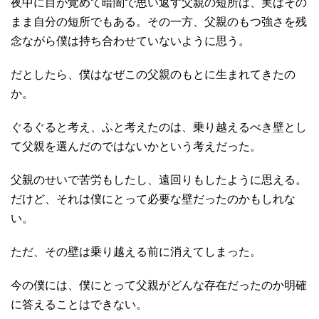
夜中に目が覚めて暗闇で思い返す父親の短所は、実はその
まま自分の短所でもある。その一方、父親のもつ強さを残
念ながら僕は持ち合わせていないように思う。
だとしたら、僕はなぜこの父親のもとに生まれてきたの
か。
ぐるぐると考え、ふと考えたのは、乗り越えるべき壁とし
て父親を選んだのではないかという考えだった。
父親のせいで苦労もしたし、遠回りもしたように思える。
だけど、それは僕にとって必要な壁だったのかもしれな
い。
ただ、その壁は乗り越える前に消えてしまった。
今の僕には、僕にとって父親がどんな存在だったのか明確
に答えることはできない。