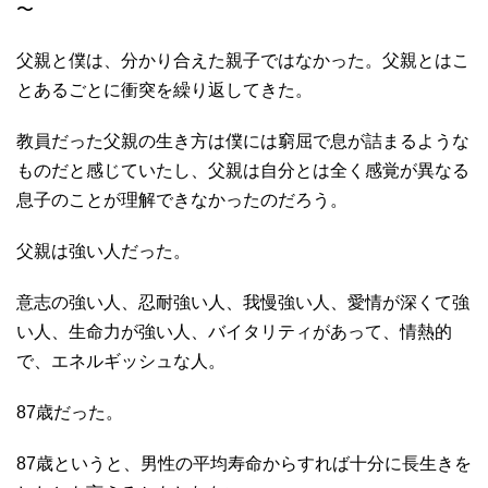
〜
父親と僕は、分かり合えた親子ではなかった。父親とはこ
とあるごとに衝突を繰り返してきた。
教員だった父親の生き方は僕には窮屈で息が詰まるような
ものだと感じていたし、父親は自分とは全く感覚が異なる
息子のことが理解できなかったのだろう。
父親は強い人だった。
意志の強い人、忍耐強い人、我慢強い人、愛情が深くて強
い人、生命力が強い人、バイタリティがあって、情熱的
で、エネルギッシュな人。
87歳だった。
87歳というと、男性の平均寿命からすれば十分に長生きを